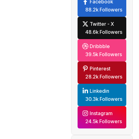
Facebook
88.2k Followers
Twitter - X
48.6k Followers
Dribbble
39.5k Followers
Pinterest
28.2k Followers
Linkedin
30.3k Followers
Instagram
24.5k Followers