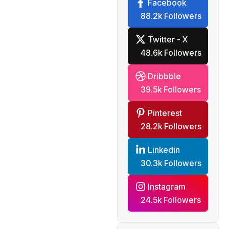
Facebook
88.2k Followers
Twitter - X
48.6k Followers
Dribbble
39.5k Followers
Pinterest
28.2k Followers
Linkedin
30.3k Followers
Instagram
24.5k Followers