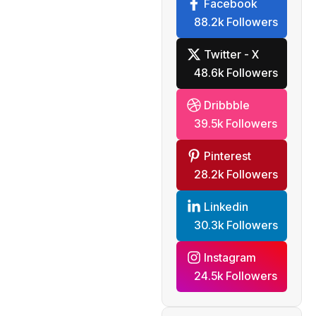
Facebook
88.2k Followers
Twitter - X
48.6k Followers
Dribbble
39.5k Followers
Pinterest
28.2k Followers
Linkedin
30.3k Followers
Instagram
24.5k Followers