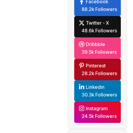
Facebook
88.2k Followers
Twitter - X
48.6k Followers
Dribbble
39.5k Followers
Pinterest
28.2k Followers
Linkedin
30.3k Followers
Instagram
24.5k Followers