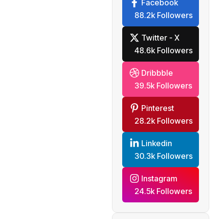
Facebook
제한
88.2k Followers
Twitter - X
48.6k Followers
Dribbble
39.5k Followers
Pinterest
28.2k Followers
Linkedin
30.3k Followers
Instagram
24.5k Followers