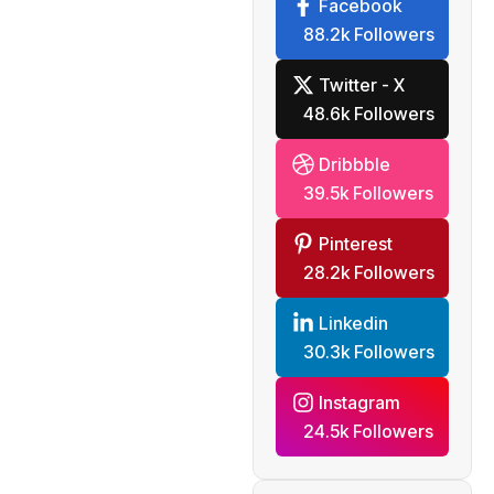
Facebook
제한
88.2k Followers
Twitter - X
48.6k Followers
Dribbble
39.5k Followers
Pinterest
28.2k Followers
Linkedin
30.3k Followers
Instagram
24.5k Followers