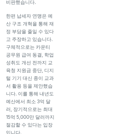
비판했습니다.
한편 납세자 연맹은 예
산 구조 개혁을 통해 재
정 부담을 줄일 수 있다
고 주장하고 있습니다.
구체적으로는 카운티
공무원 급여 동결, 학업
성취도 개선 전까지 교
육청 지원금 중단, 디지
털 기기 대신 종이 교과
서 활용 등을 제안했습
니다. 이를 통해 내년도
예산에서 최소 3억 달
러, 장기적으로는 최대
15억 5,000만 달러까지
절감할 수 있다는 입장
입니다.