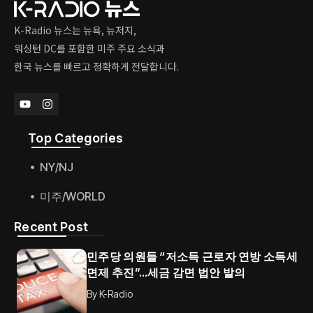
K-Radio 뉴스는 뉴욕, 뉴저지,
워싱턴 DC를 포함한 미주 주요 소식과
한국 뉴스를 빠르고 정확하게 전달합니다.
Top Categories​
NY/NJ
미주/WORLD
Recent Post
민주당 의원들 “저소득 근로자 연방 소득세
면제 추진”…세금 감면 법안 발의
By
K-Radio