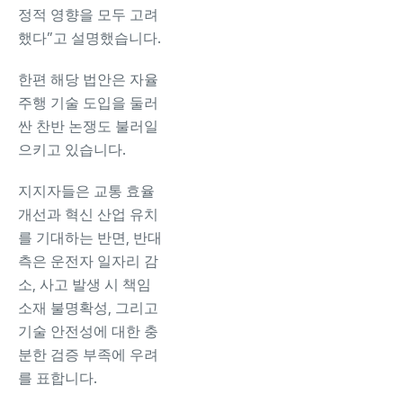
정적 영향을 모두 고려
했다”고 설명했습니다.
한편 해당 법안은 자율
주행 기술 도입을 둘러
싼 찬반 논쟁도 불러일
으키고 있습니다.
지지자들은 교통 효율
개선과 혁신 산업 유치
를 기대하는 반면, 반대
측은 운전자 일자리 감
소, 사고 발생 시 책임
소재 불명확성, 그리고
기술 안전성에 대한 충
분한 검증 부족에 우려
를 표합니다.