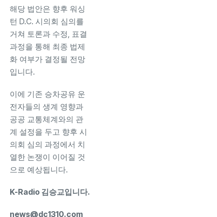
해당 법안은 향후 워싱
턴 D.C. 시의회 심의를
거쳐 토론과 수정, 표결
과정을 통해 최종 법제
화 여부가 결정될 전망
입니다.
이에 기존 승차공유 운
전자들의 생계 영향과
공공 교통체계와의 관
계 설정을 두고 향후 시
의회 심의 과정에서 치
열한 논쟁이 이어질 것
으로 예상됩니다.
K-Radio 김승교입니다.
news@dc1310.com