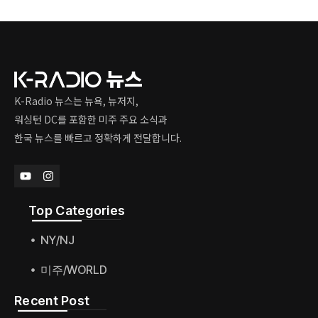
K-Radio 뉴스는 뉴욕, 뉴저지,
워싱턴 DC를 포함한 미주 주요 소식과
한국 뉴스를 빠르고 정확하게 전달합니다.
Top Categories​
NY/NJ
미주/WORLD
Recent Post