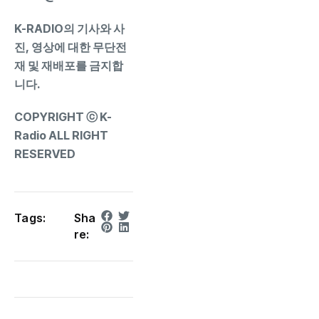
K-RADIO의 기사와 사
진, 영상에 대한 무단전
재 및 재배포를 금지합
니다.
COPYRIGHT ⓒ K-
Radio ALL RIGHT
RESERVED
Tags:
Sha
re: