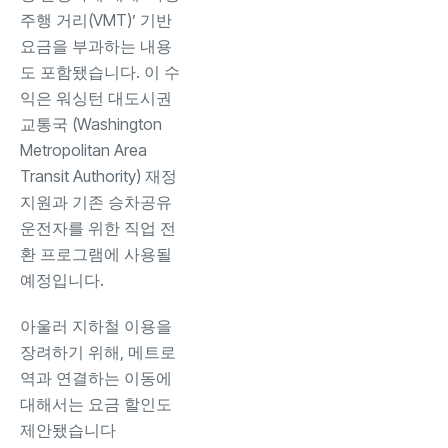
주행 거리(VMT)’ 기반
요금을 부과하는 내용
도 포함됐습니다. 이 수
익은 워싱턴 대도시권
교통국 (Washington
Metropolitan Area
Transit Authority) 재정
지원과 기존 승차공유
운전자를 위한 직업 전
환 프로그램에 사용될
예정입니다.
아울러 지하철 이용을
장려하기 위해, 메트로
역과 연결하는 이동에
대해서는 요금 할인도
제안됐습니다