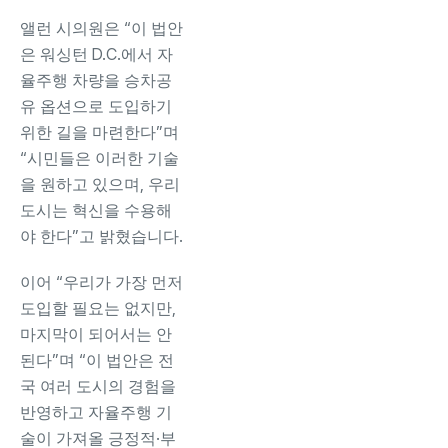
앨런 시의원은 “이 법안
은 워싱턴 D.C.에서 자
율주행 차량을 승차공
유 옵션으로 도입하기
위한 길을 마련한다”며
“시민들은 이러한 기술
을 원하고 있으며, 우리
도시는 혁신을 수용해
야 한다”고 밝혔습니다.
이어 “우리가 가장 먼저
도입할 필요는 없지만,
마지막이 되어서는 안
된다”며 “이 법안은 전
국 여러 도시의 경험을
반영하고 자율주행 기
술이 가져올 긍정적·부