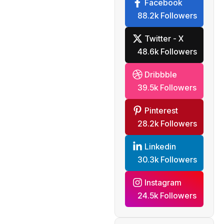
Facebook
88.2k Followers
Twitter - X
48.6k Followers
Dribbble
39.5k Followers
Pinterest
28.2k Followers
Linkedin
30.3k Followers
Instagram
24.5k Followers