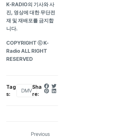
K-RADIO의 기사와 사
진, 영상에 대한 무단전
재 및 재배포를 금지합
니다.
COPYRIGHT ⓒ K-
Radio ALL RIGHT
RESERVED
Tag
Sha
DMV
s:
re:
Previous