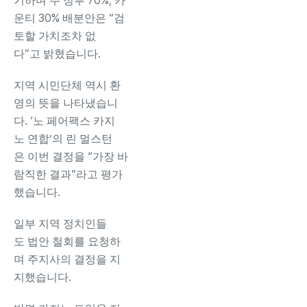
기하며 주 정부 70%, 카
운티 30% 배분안은 “검
토할 가치조차 없
다”고 밝혔습니다.
지역 시민단체 역시 환
영의 뜻을 나타냈습니
다. ‘노 페어팩스 카지
노 연합’의 린 멀스턴
은 이번 결정을 “가장 바
람직한 결과”라고 평가
했습니다.
일부 지역 정치인들
도 법안 철회를 요청하
며 주지사의 결정을 지
지했습니다.