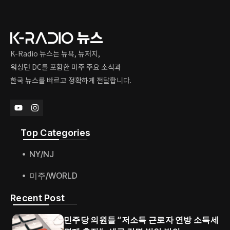
K-Radio 뉴스는 뉴욕, 뉴저지,
워싱턴 DC를 포함한 미주 주요 소식과
한국 뉴스를 빠르고 정확하게 전달합니다.
Top Categories​
NY/NJ
미주/WORLD
Recent Post
민주당 의원들 “저소득 근로자 연방 소득세