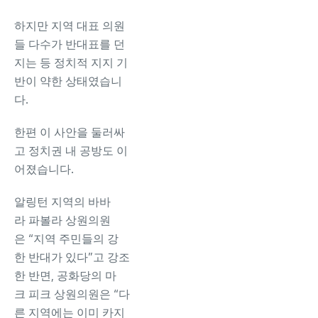
하지만 지역 대표 의원
들 다수가 반대표를 던
지는 등 정치적 지지 기
반이 약한 상태였습니
다.
한편 이 사안을 둘러싸
고 정치권 내 공방도 이
어졌습니다.
알링턴 지역의 바바
라 파볼라 상원의원
은 “지역 주민들의 강
한 반대가 있다”고 강조
한 반면, 공화당의 마
크 피크 상원의원은 “다
른 지역에는 이미 카지