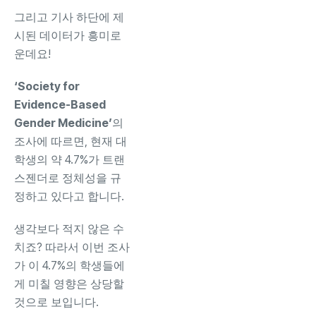
그리고 기사 하단에 제
시된 데이터가 흥미로
운데요!
‘Society for
Evidence-Based
Gender Medicine’
의
조사에 따르면, 현재 대
학생의 약 4.7%가 트랜
스젠더로 정체성을 규
정하고 있다고 합니다.
생각보다 적지 않은 수
치죠? 따라서 이번 조사
가 이 4.7%의 학생들에
게 미칠 영향은 상당할
것으로 보입니다.