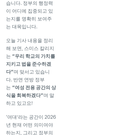
습니다. 정부의 행정력
이 어디에 집중되고 있
는지를 명확히 보여주
는 대목입니다.
오늘 기사 내용을 정리
해 보면, 스미스 칼리지
는
“우리 학교의 가치를
지키고 법을 준수하겠
다”
며 맞서고 있습니
다. 반면 연방 정부
는
“여성 전용 공간의 상
식을 회복하겠다”
며 말
하고 있고요!
‘여대’라는 공간이 2026
년 현재 어떤 의미여야
하는지, 그리고 정부의