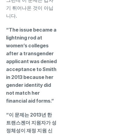
그런데 이 문제는 갑자
기 튀어나온 것이 아닙
니다.
“The issue became a
lightning rod at
women’s colleges
after a transgender
applicant was denied
acceptance to Smith
in 2013 because her
gender identity did
not match her
financial aid forms.”
“이 문제는 2013년 한
트랜스젠더 지원자가 성
정체성이 재정 지원 신