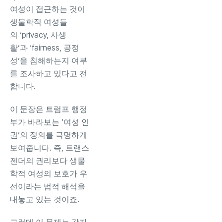
여성이 접근하는 것이
생물학적 여성들
의 ‘privacy, 사생
활’과 ‘fairness, 공정
성’을 침해하는지 여부
를 조사하고 있다고 전
합니다.
이 문장은 트럼프 행정
부가 바라보는 ‘여성 인
권’의 정의를 극명하게
보여줍니다. 즉, 트랜스
젠더의 권리보다 생물
학적 여성의 보호가 우
선이라는 법적 해석을
내놓고 있는 것이죠.