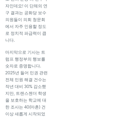
자인데요! 이 단체의 연
구 결과는 공화당 보수
의원들이 의회 청문회
에서 자주 인용할 정도
로 정치적 파급력이 큽
니다.
마지막으로 기사는 트
럼프 행정부의 행보를
숫자로 증명합니다.
2025년 들어 민권 관련
전체 민원 해결 건수는
작년 대비 30% 감소했
지만, 트랜스젠더 학생
을 보호하는 학교에 대
한 조사는 40(마흔) 건
이상 새롭게 시작되었