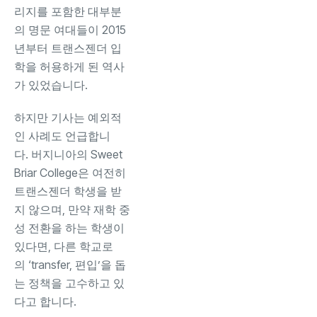
리지를 포함한 대부분
의 명문 여대들이 2015
년부터 트랜스젠더 입
학을 허용하게 된 역사
가 있었습니다.
하지만 기사는 예외적
인 사례도 언급합니
다. 버지니아의 Sweet
Briar College은 여전히
트랜스젠더 학생을 받
지 않으며, 만약 재학 중
성 전환을 하는 학생이
있다면, 다른 학교로
의 ‘transfer, 편입’을 돕
는 정책을 고수하고 있
다고 합니다.