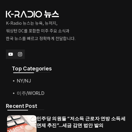
K-Radio 뉴스는 뉴욕, 뉴저지,
워싱턴 DC를 포함한 미주 주요 소식과
한국 뉴스를 빠르고 정확하게 전달합니다.
Top Categories​
NY/NJ
미주/WORLD
Recent Post
민주당 의원들 “저소득 근로자 연방 소득세
면제 추진”…세금 감면 법안 발의