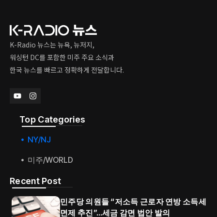
K-Radio 뉴스는 뉴욕, 뉴저지,
워싱턴 DC를 포함한 미주 주요 소식과
한국 뉴스를 빠르고 정확하게 전달합니다.
Top Categories​
NY/NJ
미주/WORLD
Recent Post
민주당 의원들 “저소득 근로자 연방 소득세
면제 추진”…세금 감면 법안 발의